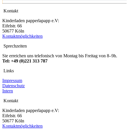
Kontakt
Kinderladen papperlapapp e.V:
Eifelstr. 66
50677 Köln
Kontaktmöglichkeiten
Sprechzeiten
Sie erreichen uns telefonisch von Montag bis Freitag von 8–9h.
Tel: +49 (0)221 313 787
Links
Impressum
Datenschutz
Intern
Kontakt
Kinderladen papperlapapp e.V:
Eifelstr. 66
50677 Köln
Kontaktmöglichkeiten